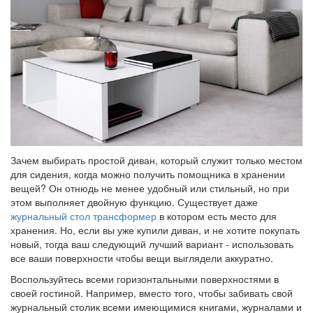
Зачем выбирать простой диван, который служит только местом
для сидения, когда можно получить помощника в хранении
вещей? Он отнюдь не менее удобный или стильный, но при
этом выполняет двойную функцию. Существует даже
журнальный стол трансформер
в котором есть место для
хранения. Но, если вы уже купили диван, и не хотите покупать
новый, тогда ваш следующий лучший вариант - использовать
все ваши поверхности чтобы вещи выглядели аккуратно.
Воспользуйтесь всеми горизонтальными поверхностями в
своей гостиной. Например, вместо того, чтобы забивать свой
журнальный столик всеми имеющимися книгами, журналами и