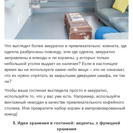
Что выглядит более аккуратно и привлекательно: комната, где
одеяла разбросаны повсюду, или где одеяла, аккуратно
заправлены в комоды и ли корзины, у которых только
небольшой уголок выдает их наличие? Если в настоящее
время вы не используете какие-либо вещи – это не означает,
что их нужно спрятать за закрытыми дверцами шкафа, не так
ли?
Чтобы ваша гостиная выглядела просто и аккуратно,
используйте то, что у вас уже есть. Например, используйте
винтажный чемодан в качестве привлекательного кофейного
столика. Или превратите набор корзин в импровизированный
комод!
5. Идеи хранения в гостиной: акценты, с функцией
хранения