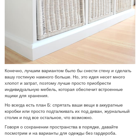
Конечно, лучшим вариантом было бы снести стену и сделать
вашу гостиную намного больше. Но, это идея несет много
хлопот и затрат, поэтому лучше просто приобрести
индивидуальную мебель, которая обеспечит встроенные
ящики для хранения.
Но всегда есть план Б: спрятать ваши вещи в аккуратные
коробки или просто подталкивать их под диван, журнальный
столик и под все остальное, что возможно.
Говоря о сохранении пространства в порядке, давайте
посмотрим и на варианты для одежды без гардероба.