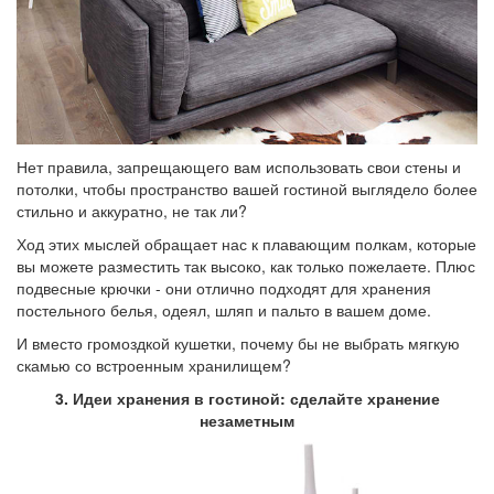
Нет правила, запрещающего вам использовать свои стены и
потолки, чтобы пространство вашей гостиной выглядело более
стильно и аккуратно, не так ли?
Ход этих мыслей обращает нас к плавающим полкам, которые
вы можете разместить так высоко, как только пожелаете. Плюс
подвесные крючки - они отлично подходят для хранения
постельного белья, одеял, шляп и пальто в вашем доме.
И вместо громоздкой кушетки, почему бы не выбрать мягкую
скамью со встроенным хранилищем?
3. Идеи хранения в гостиной: сделайте хранение
незаметным