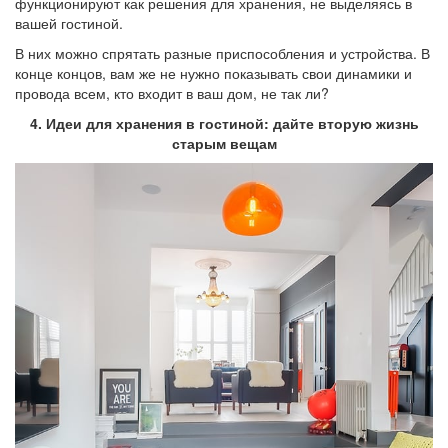
функционируют как решения для хранения, не выделяясь в
вашей гостиной.
В них можно спрятать разные приспособления и устройства. В
конце концов, вам же не нужно показывать свои динамики и
провода всем, кто входит в ваш дом, не так ли?
4. Идеи для хранения в гостиной: дайте вторую жизнь
старым вещам