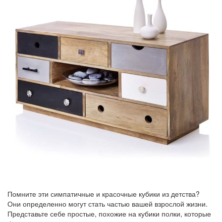
Помните эти симпатичные и красочные кубики из детства?
Они определенно могут стать частью вашей взрослой жизни.
Представьте себе простые, похожие на кубики полки, которые