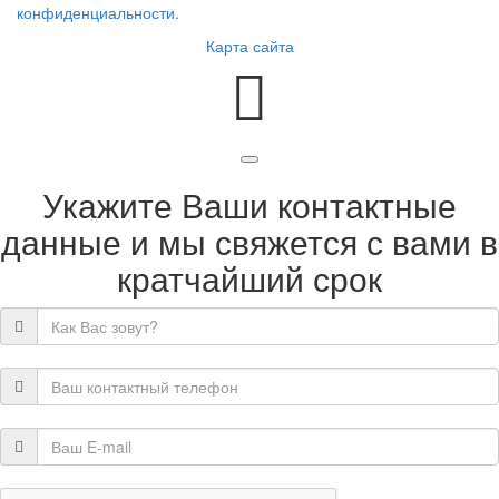
конфиденциальности.
Карта сайта
Укажите Ваши контактные
данные и мы свяжется с вами в
кратчайший срок