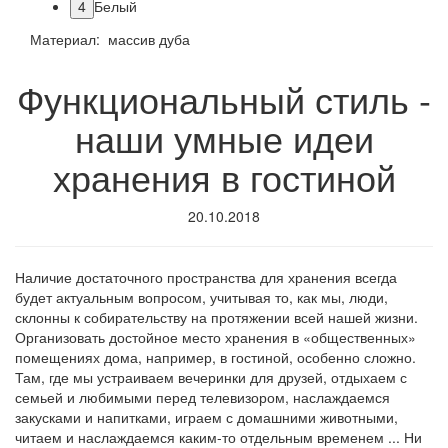
4
Белый
Материал: массив дуба
Функциональный стиль -
наши умные идеи
хранения в гостиной
20.10.2018
Наличие достаточного пространства для хранения всегда
будет актуальным вопросом, учитывая то, как мы, люди,
склонны к собирательству на протяжении всей нашей жизни.
Организовать достойное место хранения в «общественных»
помещениях дома, например, в гостиной, особенно сложно.
Там, где мы устраиваем вечеринки для друзей, отдыхаем с
семьей и любимыми перед телевизором, наслаждаемся
закусками и напитками, играем с домашними животными,
читаем и наслаждаемся каким-то отдельным временем ... Ни