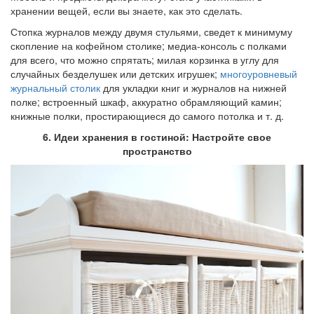
хранении вещей, если вы знаете, как это сделать.
Стопка журналов между двумя стульями, сведет к минимуму
скопление на кофейном столике; медиа-консоль с полками
для всего, что можно спрятать; милая корзинка в углу для
случайных безделушек или детских игрушек;
многоуровневый
журнальный столик
для укладки книг и журналов на нижней
полке; встроенный шкаф, аккуратно обрамляющий камин;
книжные полки, простирающиеся до самого потолка и т. д.
6. Идеи хранения в гостиной: Настройте свое
пространство