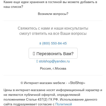
Какие еще идеи хранения в гостиной вы можете добавить в
наш список?
Возникли вопросы?
Свяжитесь с нами и наши консультанты
смогут ответить на все Ваши вопросы
(800) 550-84-45
8
Перезвонить Вам?
stolshop@yandex.ru
Россия, г.Москва
© Интернет-магазин мебели - «StolShop»
Цены в интернет-магазине носят информационный характер и
не являются публичной офертой, определяемой
положениями Статьи 437(2) ГК РФ. Использование данного
сайта подразумевает согласие с
Политикой