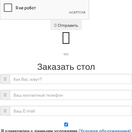
Отправить
Заказать стол
Я ознакомлен с данными условиями
(Условия обслуживания)