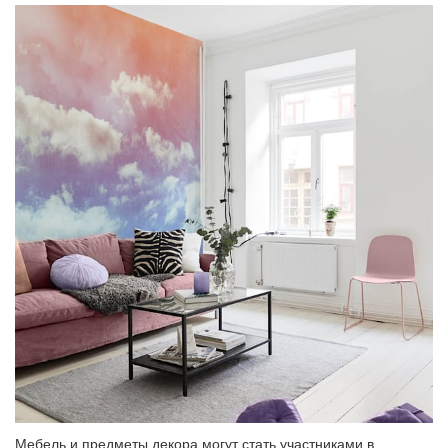
Мебель и предметы декора могут стать участниками в