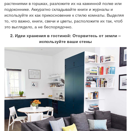
растениями в горшках, разложите их на каминной полке или
подоконнике. Аккуратно складывайте книги и журналы и
используйте их как прикосновение к стилю комнаты. Выделяя
то, что важно, книги, свечи и цветы, расположите их так, чтоб
это выглядело, а не беспорядочно.
2. Идеи хранения в гостиной: Оторвитесь от земли –
используйте ваши стены