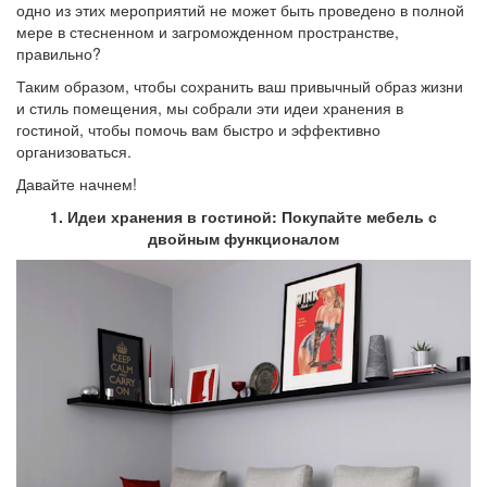
одно из этих мероприятий не может быть проведено в полной
мере в стесненном и загроможденном пространстве,
правильно?
Таким образом, чтобы сохранить ваш привычный образ жизни
и стиль помещения, мы собрали эти идеи хранения в
гостиной, чтобы помочь вам быстро и эффективно
организоваться.
Давайте начнем!
1. Идеи хранения в гостиной: Покупайте мебель с
двойным функционалом